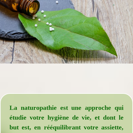
La naturopathie est une approche qui
étudie votre hygiène de vie, et dont le
but est, en rééquilibrant votre assiette,