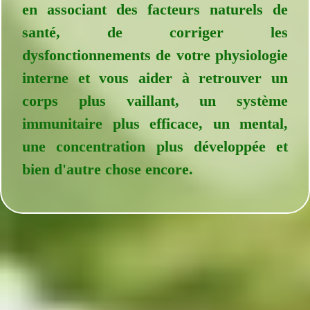
en associant des facteurs naturels de
santé, de corriger les
dysfonctionnements de votre physiologie
interne et vous aider à retrouver un
corps plus vaillant, un système
immunitaire plus efficace, un mental,
une concentration plus développée et
bien d'autre chose encore.