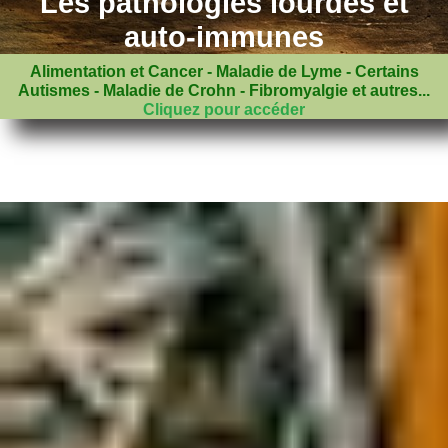
Les pathologies lourdes et
auto-immunes
Alimentation et Cancer - Maladie de Lyme - Certains
Autismes - Maladie de Crohn - Fibromyalgie et autres...
Cliquez pour accéder