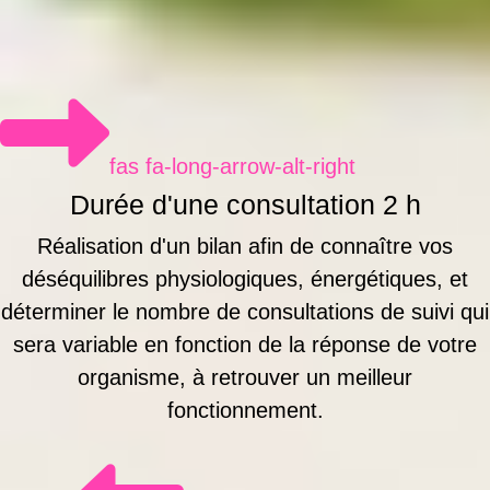
fas fa-long-arrow-alt-right
Durée d'une consultation 2 h
Réalisation d'un bilan afin de connaître vos
déséquilibres physiologiques, énergétiques, et
déterminer le nombre de consultations de suivi qui
sera variable en fonction de la réponse de votre
organisme, à retrouver un meilleur
fonctionnement.