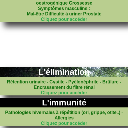
oestrogénique Grossesse
Symptômes masculins :
Mal-être Difficulté à uriner Prostate
Cliquez pour accéder
L'élimination
Rétention urinaire - Cystite - Pyélonéphrite - Brûlure -
Encrassement du filtre rénal
Cliquez pour accéder
L'immunité
Pathologies hivernales à répétition (orl, grippe, otite..) -
Allergies
Cliquez pour accéder