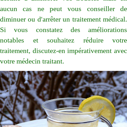
aucun cas ne peut vous conseiller de
diminuer ou d'arrêter un traitement médical.
Si vous constatez des améliorations
notables et souhaitez réduire votre
traitement, discutez-en impérativement avec
votre médecin traitant.