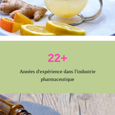
22+
Années d'expérience dans l'industrie
pharmaceutique