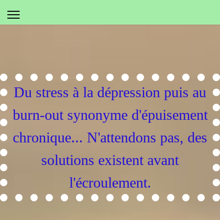
Du stress à la dépression puis au
burn-out synonyme d'épuisement
chronique... N'attendons pas, des
solutions existent avant
l'écroulement.