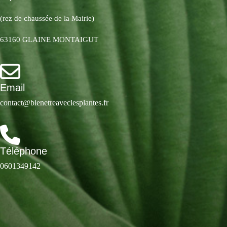
(rez de chaussée de la Mairie)
63160 GLAINE MONTAIGUT
Email
contact@bienetreaveclesplantes.fr
Téléphone
0601349142