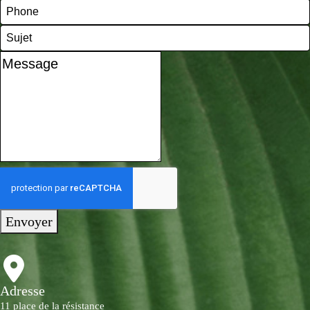
Envoyer
Adresse
11 place de la résistance