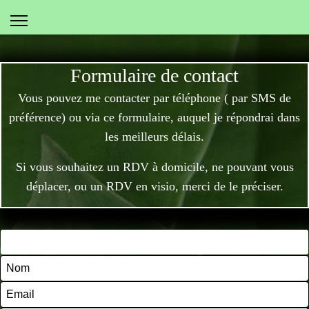
Formulaire de contact
Vous pouvez me contacter par téléphone ( par SMS de
préférence) ou via ce formulaire, auquel je répondrai dans
les meilleurs délais.
Si vous souhaitez un RDV à domicile, ne pouvant vous
déplacer, ou un RDV en visio, merci de le préciser.